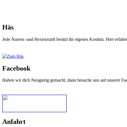
Häs
Jede Narren- und Hexenzunft besitzt ihr eigenes Kostüm. Hier erfah
Facebook
Haben wir dich Neugierig gemacht, dann besuche uns auf unserer Fa
Anfahrt