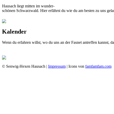
Hausach liegt mitten im wunder-
schönen Schwarzwald. Hier erfährst du wie du am besten zu uns gela
Kalender
Wenn du erfahren willst, wo du uns an der Fasnet antreffen kannst, 
© Senwig-Hexen Hausach |
Impressum
| Icons von
famfamfam.com