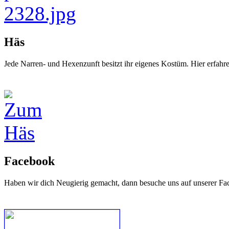
Häs
Jede Narren- und Hexenzunft besitzt ihr eigenes Kostüm. Hier erfah
Facebook
Haben wir dich Neugierig gemacht, dann besuche uns auf unserer Fa