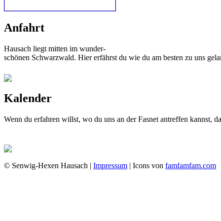
Anfahrt
Hausach liegt mitten im wunder-
schönen Schwarzwald. Hier erfährst du wie du am besten zu uns gela
Kalender
Wenn du erfahren willst, wo du uns an der Fasnet antreffen kannst, 
© Senwig-Hexen Hausach |
Impressum
| Icons von
famfamfam.com