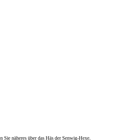
ren Sie näheres über das Häs der Senwig-Hexe.