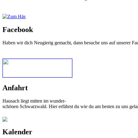
Facebook
Haben wir dich Neugierig gemacht, dann besuche uns auf unserer Fa
Anfahrt
Hausach liegt mitten im wunder-
schönen Schwarzwald. Hier erfährst du wie du am besten zu uns gela
Kalender