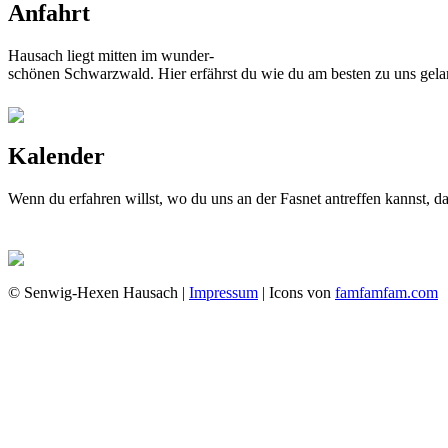
Anfahrt
Hausach liegt mitten im wunder-
schönen Schwarzwald. Hier erfährst du wie du am besten zu uns gela
Kalender
Wenn du erfahren willst, wo du uns an der Fasnet antreffen kannst, 
© Senwig-Hexen Hausach |
Impressum
| Icons von
famfamfam.com