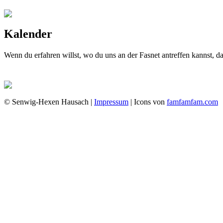
Kalender
Wenn du erfahren willst, wo du uns an der Fasnet antreffen kannst, 
© Senwig-Hexen Hausach |
Impressum
| Icons von
famfamfam.com