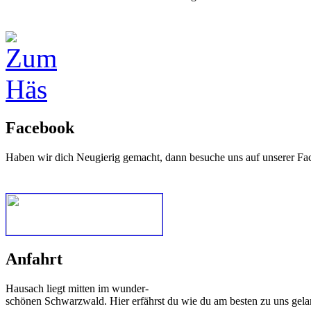
Facebook
Haben wir dich Neugierig gemacht, dann besuche uns auf unserer Fa
Anfahrt
Hausach liegt mitten im wunder-
schönen Schwarzwald. Hier erfährst du wie du am besten zu uns gela