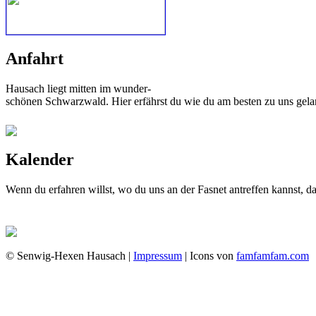
Anfahrt
Hausach liegt mitten im wunder-
schönen Schwarzwald. Hier erfährst du wie du am besten zu uns gela
Kalender
Wenn du erfahren willst, wo du uns an der Fasnet antreffen kannst, 
© Senwig-Hexen Hausach |
Impressum
| Icons von
famfamfam.com