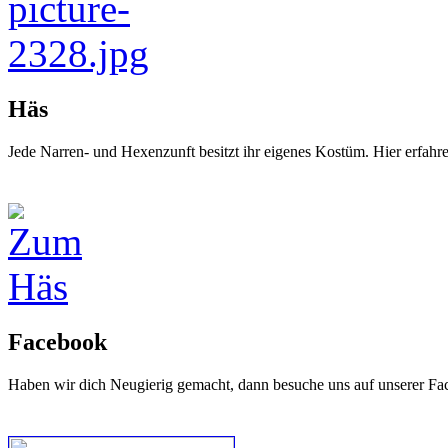
Häs
Jede Narren- und Hexenzunft besitzt ihr eigenes Kostüm. Hier erfah
Facebook
Haben wir dich Neugierig gemacht, dann besuche uns auf unserer Fa