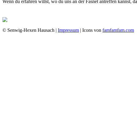
Wenn du erfahren willst, wo du uns an der Fasnet antreffen kannst, 
© Senwig-Hexen Hausach |
Impressum
| Icons von
famfamfam.com