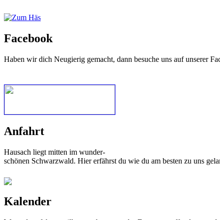
Facebook
Haben wir dich Neugierig gemacht, dann besuche uns auf unserer Fa
Anfahrt
Hausach liegt mitten im wunder-
schönen Schwarzwald. Hier erfährst du wie du am besten zu uns gela
Kalender