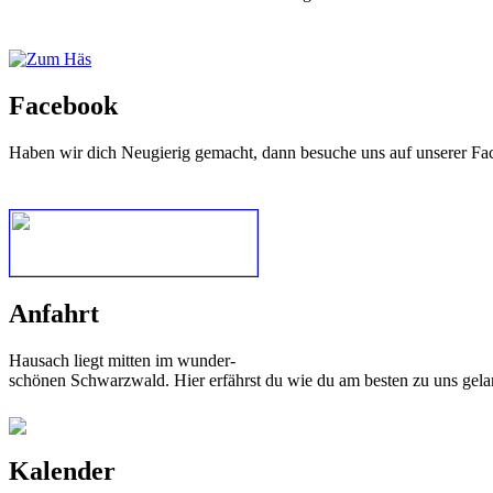
Facebook
Haben wir dich Neugierig gemacht, dann besuche uns auf unserer Fa
Anfahrt
Hausach liegt mitten im wunder-
schönen Schwarzwald. Hier erfährst du wie du am besten zu uns gela
Kalender