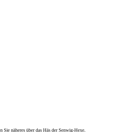
ren Sie näheres über das Häs der Senwig-Hexe.