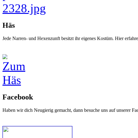
Häs
Jede Narren- und Hexenzunft besitzt ihr eigenes Kostüm. Hier erfah
Facebook
Haben wir dich Neugierig gemacht, dann besuche uns auf unserer Fa