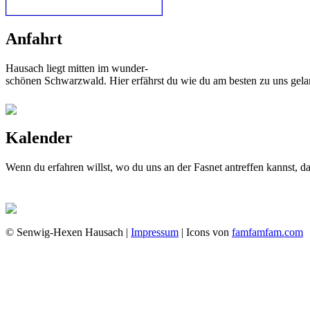
Anfahrt
Hausach liegt mitten im wunder-
schönen Schwarzwald. Hier erfährst du wie du am besten zu uns gela
Kalender
Wenn du erfahren willst, wo du uns an der Fasnet antreffen kannst, 
© Senwig-Hexen Hausach |
Impressum
| Icons von
famfamfam.com