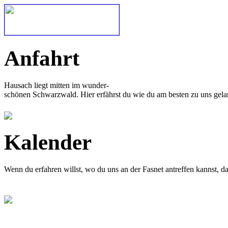
Anfahrt
Hausach liegt mitten im wunder-
schönen Schwarzwald. Hier erfährst du wie du am besten zu uns gela
Kalender
Wenn du erfahren willst, wo du uns an der Fasnet antreffen kannst, 