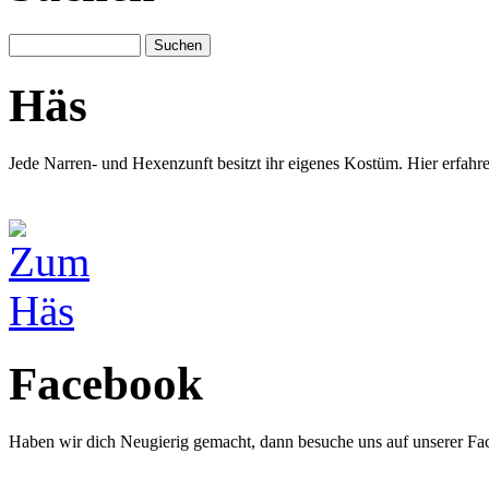
Häs
Jede Narren- und Hexenzunft besitzt ihr eigenes Kostüm. Hier erfah
Facebook
Haben wir dich Neugierig gemacht, dann besuche uns auf unserer Fa