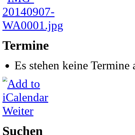
Termine
Es stehen keine Termine 
Weiter
Suchen